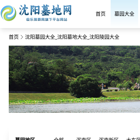
首页
墓园大全
首页
沈阳墓园大全_沈阳墓地大全_沈阳陵园大全