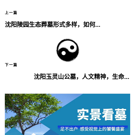
上一篇
沈阳陵园生态葬墓形式多样，如何明智选择？
下一篇
沈阳玉灵山公墓，人文精神，生命价值的传承