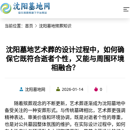
当前位置：
首页
沈阳墓地殡葬知识
沈阳墓地艺术葬的设计过程中，如何确
保它既符合逝者个性，又能与周围环境
相融合？
沈阳墓地网
2026-01-14
0
随着殡葬观念的不断更新，艺术葬逐渐成为沈阳墓地中
备受关注的一种安葬形式。与传统墓碑相比，艺术葬更强调
精神表达、审美价值和环境协调，既是对逝者个性的尊重，
也是对公共墓园整体氛围的维护。在实际设计过程中，如何