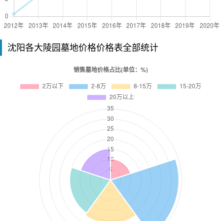
沈阳各大陵园墓地价格价格表全部统计