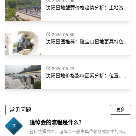
2026-07-06
沈阳墓地壁葬价格趋势分析：土地资源
与需求下的市场走向
2026-06-30
沈阳墓园推荐：隆宝山墓地更具特色，
揭秘经济实惠的墓园选择
2026-06-23
沈阳墓地价格影响因素分析：位置、环
境与服务如何决定费用
常见问题
更多
追悼会的流程是什么？
在传统模式里，追悼会一般由单位领导或家中的长