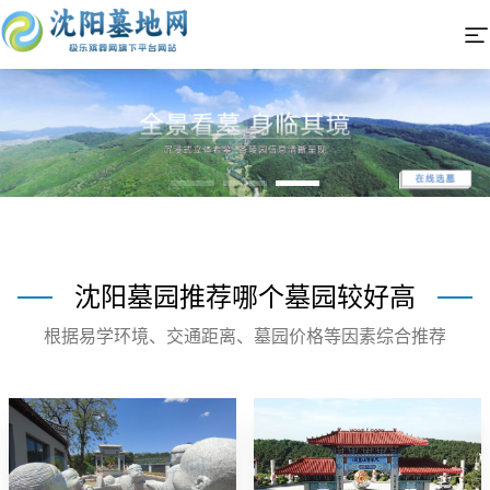
沈阳墓园推荐哪个墓园较好高
根据易学环境、交通距离、墓园价格等因素综合推荐