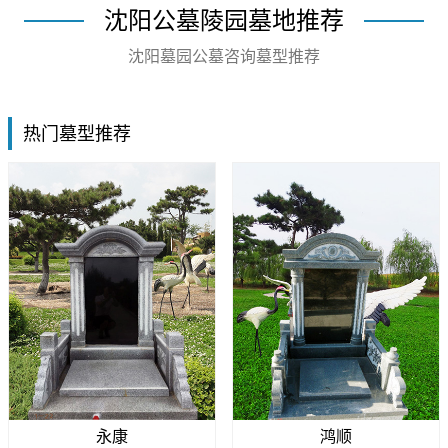
沈阳公墓陵园墓地推荐
沈阳墓园公墓咨询墓型推荐
热门墓型推荐
永康
鸿顺