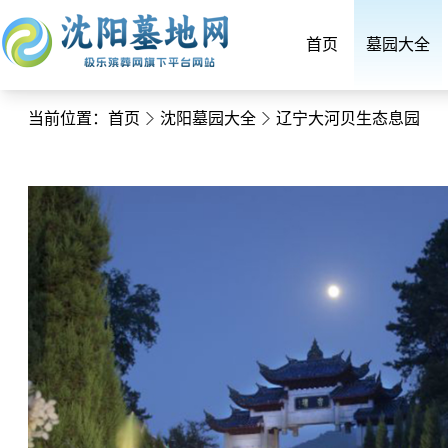
首页
墓园大全
当前位置：
首页
沈阳墓园大全
辽宁大河贝生态息园