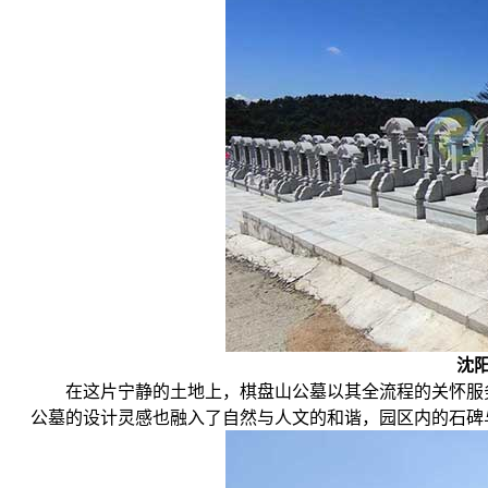
沈
在这片宁静的土地上，棋盘山公墓以其全流程的关怀服
公墓的设计灵感也融入了自然与人文的和谐，园区内的石碑