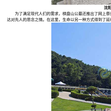
沈
为了满足现代人们的需求，棋盘山公墓还推出了网上祭
达对先人的思念之情。在这里，生命以另一种方式得到了延