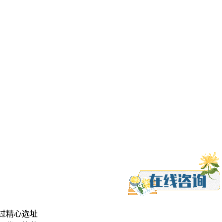
过精心选址