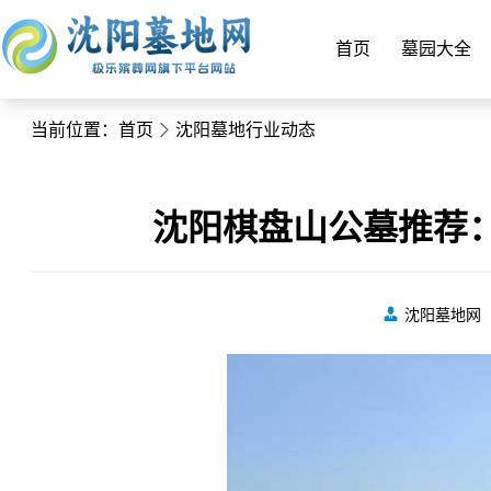
首页
墓园大全
当前位置：
首页
沈阳墓地行业动态
沈阳棋盘山公墓推荐
沈阳墓地网