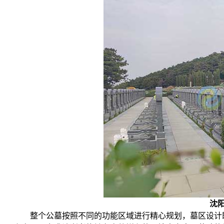
沈
整个公墓按照不同的功能区域进行精心规划，墓区设计