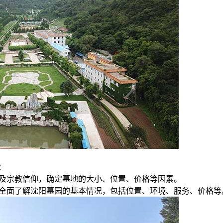
：
以及宗教信仰，确定墓地的大小、位置、价格等因素。
，全面了解沈阳墓园的基本情况，包括位置、环境、服务、价格等