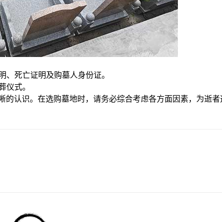
证明、死亡证明及购墓人身份证。
安葬仪式。
晰的认识。在选购墓地时，请务必综合考虑各方面因素，为逝者