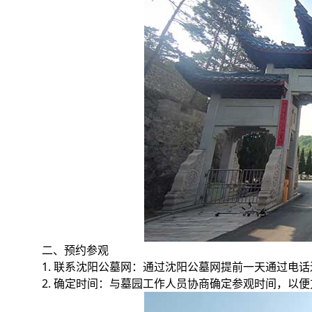
二、预约参观
1. 联系沈阳公墓网：通过沈阳公墓网提前一天通过电
2. 确定时间：与墓园工作人员协商确定参观时间，以