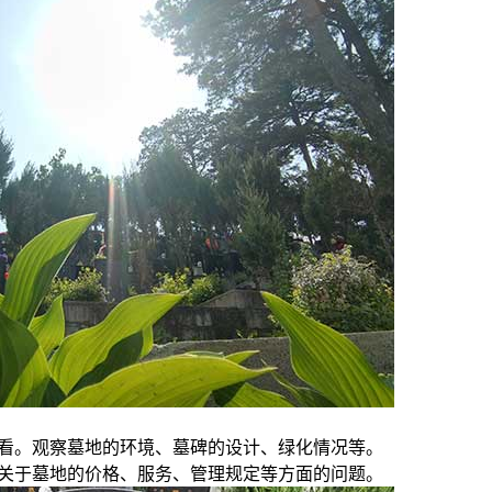
查看。观察墓地的环境、墓碑的设计、绿化情况等。
询关于墓地的价格、服务、管理规定等方面的问题。