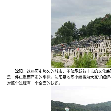
沈阳，这座历史悠久的城市，不仅承载着丰富的文化底
是一件庄重而严肃的事情。沈阳墓地网小编将为大家详细解
对整个过程有一个全面的认识。