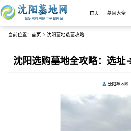
首页
墓园大全
当前位置：
首页
沈阳墓地选墓攻略
沈阳选购墓地全攻略：选址
沈阳墓地网