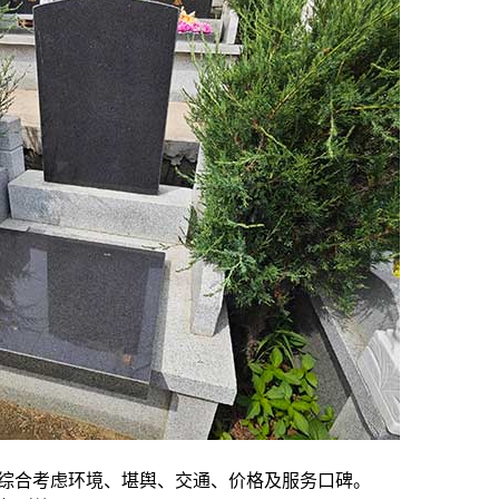
需综合考虑环境、堪舆、交通、价格及服务口碑。