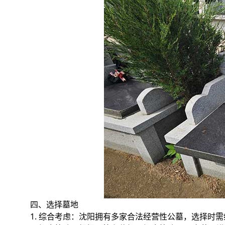
四、选择墓地
1. 综合考虑：沈阳拥有多家合法经营性公墓，选择时