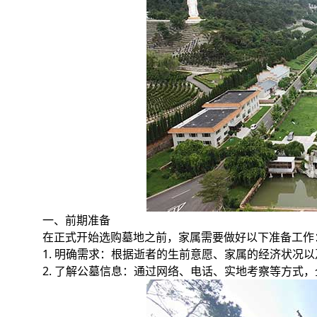
一、前期准备
在正式开始选购墓地之前，家属需要做好以下准备工作
1. 明确需求：根据逝者的生前意愿、家属的经济状况
2. 了解公墓信息：通过网络、电话、实地考察等方式