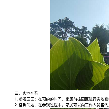
三、实地查看
1. 参观园区：在预约的时间，家属前往园区进行实地
2. 咨询问题：在参观过程中，家属可以向工作人员咨