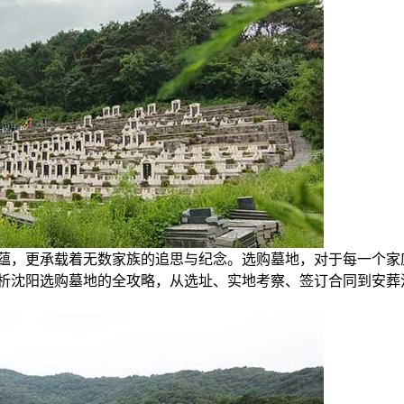
蕴，更承载着无数家族的追思与纪念。选购墓地，对于每一个家
析沈阳选购墓地的全攻略，从选址、实地考察、签订合同到安葬