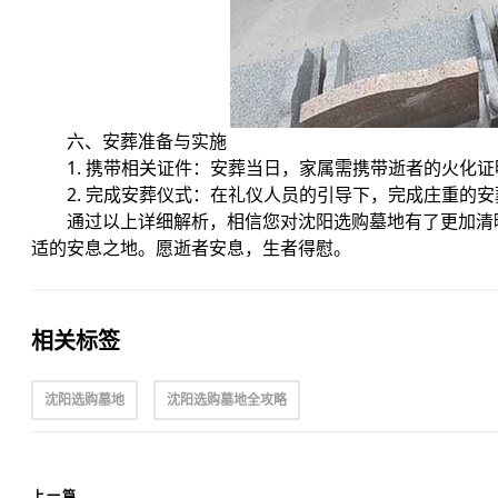
六、安葬准备与实施
1. 携带相关证件：安葬当日，家属需携带逝者的火化
2. 完成安葬仪式：在礼仪人员的引导下，完成庄重的
通过以上详细解析，相信您对沈阳选购墓地有了更加清
适的安息之地。愿逝者安息，生者得慰。
相关标签
沈阳选购墓地
沈阳选购墓地全攻略
上一篇