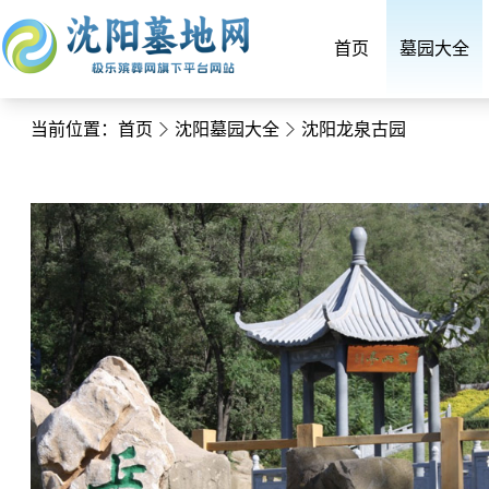
首页
墓园大全
当前位置：
首页
沈阳墓园大全
沈阳龙泉古园