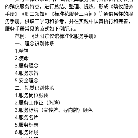
的殡仪服务特点，进行总结、整理、提炼，形成《殡仪服务
手册》《职工领知》《标准花服务三百问》等通俗易懂的服
务手册，供职工学习和参考，并在实践中认真执行和完善，
服务手册常见的范式如下例所示。
范例：《沈阳殡仪馆标准化服务手册》
一、理念识别体系
1.精神
2.使命
3.服务理念
4.服务宗旨
5.安全理念
二、视觉识别体系
1.服务岗位服装
2.服务工作证（胸牌）
3.服务标牌（宣传牌、导向牌）颜色
4.服务名片
5.服务标志
6.服务环境