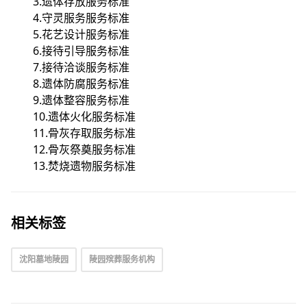
3.遗体存放服务标准
4.守灵服务服务标准
5.花艺设计服务标准
6.接待引导服务标准
7.接待洽谈服务标准
8.遗体防腐服务标准
9.遗体整容服务标准
10.遗体火化服务标准
11.骨灰存取服务标准
12.骨灰祭奠服务标准
13.焚烧遗物服务标准
相关标签
沈阳墓地陵园
陵园殡葬服务机构