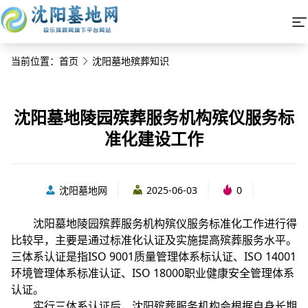
当前位置：
首页
沈阳墓地殡葬知识
沈阳墓地陵园殡葬服务机构殡仪服务标
准化建设工作
沈阳墓地网
2025-06-03
0
沈阳墓地陵园殡葬服务机构殡仪服务标准化工作进行得
比较早，主要是通过标准化认证及实施提高殡葬服务水平。
三体系认证是指ISO 9001质量管理体系标认证、ISO 14001
环境管理体系标准认证、ISO 18000职业健康安全管理体系
认证。
实行三体系认证后，沈阳殡葬服务机构会根据自身长期