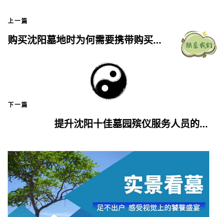
上一篇
购买沈阳墓地时为何需要携带购买人身份证？
下一篇
提升沈阳十佳墓园殡仪服务人员的职业素养